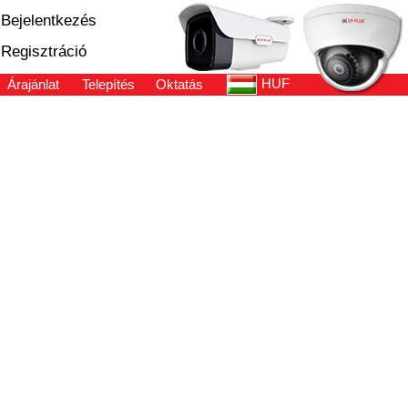
Bejelentkezés
Regisztráció
HUF
Árajánlat
Telepítés
Oktatás