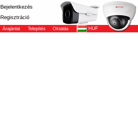
Bejelentkezés
Regisztráció
HUF
Árajánlat
Telepítés
Oktatás