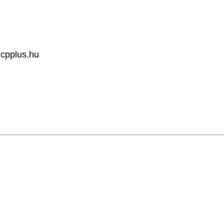
cpplus.hu