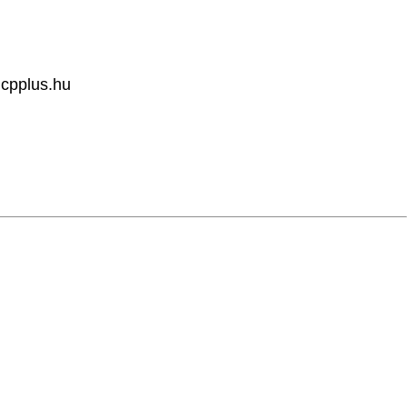
cpplus.hu